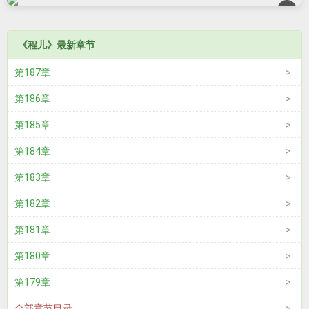
×
《程儿》最新章节
第187章
第186章
第185章
第184章
第183章
第182章
第181章
第180章
第179章
全部章节目录