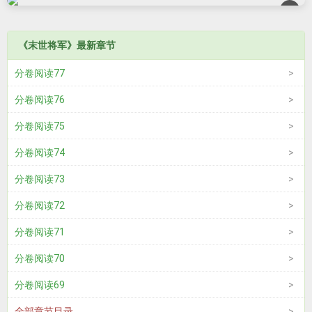
×
《末世将军》最新章节
分卷阅读77
分卷阅读76
分卷阅读75
分卷阅读74
分卷阅读73
分卷阅读72
分卷阅读71
分卷阅读70
分卷阅读69
全部章节目录