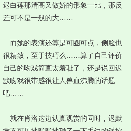
迟白莲那清高又傲娇的形象一比，那反
差可不是一般的大……
而她的表演还算是可圈可点，侧脸也
很精致，至于技巧么……算了自己评价
自己的吻戏简直太羞耻了，还是说回迟
默吻戏很带感很让人兽血沸腾的话题
吧……
就在肖洛这边认真观赏的同时，迟默