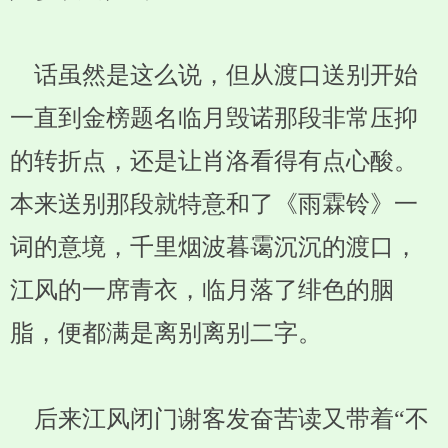
话虽然是这么说，但从渡口送别开始
一直到金榜题名临月毁诺那段非常压抑
的转折点，还是让肖洛看得有点心酸。
本来送别那段就特意和了《雨霖铃》一
词的意境，千里烟波暮霭沉沉的渡口，
江风的一席青衣，临月落了绯色的胭
脂，便都满是离别离别二字。
后来江风闭门谢客发奋苦读又带着“不