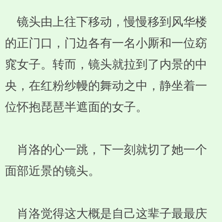
镜头由上往下移动，慢慢移到风华楼
的正门口，门边各有一名小厮和一位窈
窕女子。转而，镜头就拉到了内景的中
央，在红粉纱幔的舞动之中，静坐着一
位怀抱琵琶半遮面的女子。
肖洛的心一跳，下一刻就切了她一个
面部近景的镜头。
肖洛觉得这大概是自己这辈子最最庆