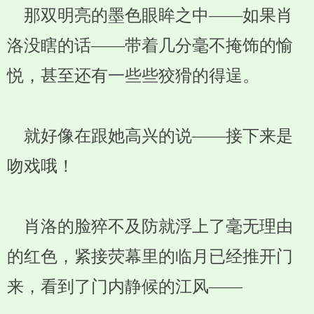
那双明亮的墨色眼眸之中——如果肖
洛没瞎的话——带着几分毫不掩饰的愉
悦，甚至还有一些些狡猾的得逞。
就好像在跟她高兴的说——接下来是
吻戏哦！
肖洛的脸猝不及防就浮上了毫无理由
的红色，紧接荧幕里的临月已经推开门
来，看到了门内静候的江风——