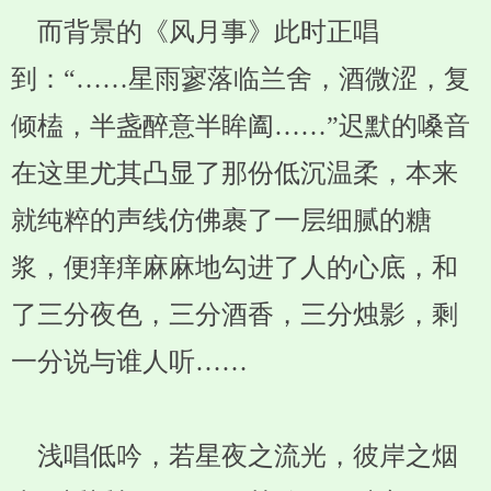
而背景的《风月事》此时正唱
到：“……星雨寥落临兰舍，酒微涩，复
倾榼，半盏醉意半眸阖……”迟默的嗓音
在这里尤其凸显了那份低沉温柔，本来
就纯粹的声线仿佛裹了一层细腻的糖
浆，便痒痒麻麻地勾进了人的心底，和
了三分夜色，三分酒香，三分烛影，剩
一分说与谁人听……
浅唱低吟，若星夜之流光，彼岸之烟