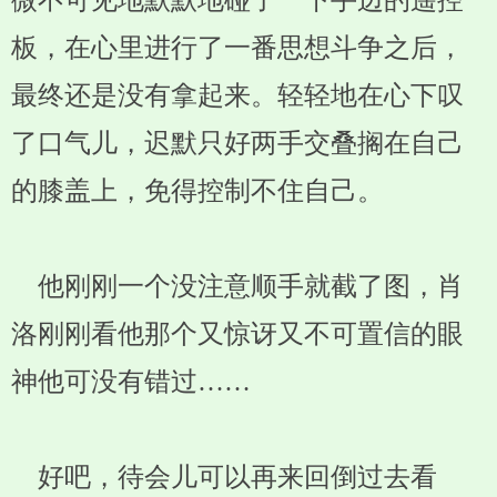
微不可见地默默地碰了一下手边的遥控
板，在心里进行了一番思想斗争之后，
最终还是没有拿起来。轻轻地在心下叹
了口气儿，迟默只好两手交叠搁在自己
的膝盖上，免得控制不住自己。
他刚刚一个没注意顺手就截了图，肖
洛刚刚看他那个又惊讶又不可置信的眼
神他可没有错过……
好吧，待会儿可以再来回倒过去看