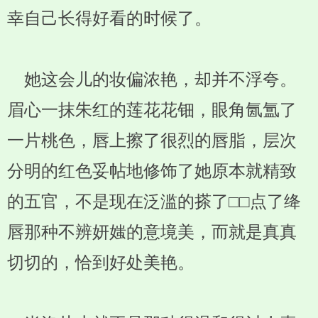
幸自己长得好看的时候了。
她这会儿的妆偏浓艳，却并不浮夸。
眉心一抹朱红的莲花花钿，眼角氤氲了
一片桃色，唇上擦了很烈的唇脂，层次
分明的红色妥帖地修饰了她原本就精致
的五官，不是现在泛滥的搽了□□点了绛
唇那种不辨妍媸的意境美，而就是真真
切切的，恰到好处美艳。