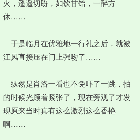
火，遥遥切盼，如饮甘饴，一醉方
休……
于是临月在优雅地一行礼之后，就被
江风直接压在门上强吻了……
纵然是肖洛一看也不免吓了一跳，拍
的时候光顾着紧张了，现在旁观了才发
现原来当时真有这么激烈这么香艳
啊……