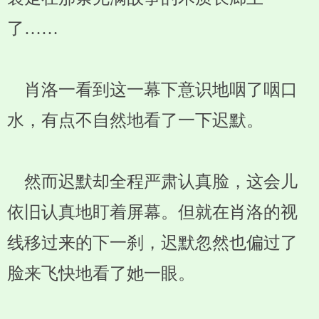
了……
肖洛一看到这一幕下意识地咽了咽口
水，有点不自然地看了一下迟默。
然而迟默却全程严肃认真脸，这会儿
依旧认真地盯着屏幕。但就在肖洛的视
线移过来的下一刹，迟默忽然也偏过了
脸来飞快地看了她一眼。