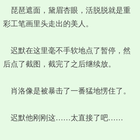
琵琶遮面，黛眉杏眼，活脱脱就是重
彩工笔画里头走出的美人。
迟默在这里毫不手软地点了暂停，然
后点了截图，截完了之后继续放。
肖洛像是被暴击了一番猛地愣住了。
迟默他刚刚这……太直接了吧……