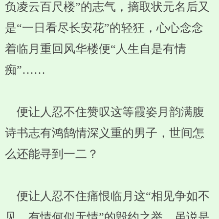
负凌云百尺楼”的志气，摘取状元名后又
是“一日看尽长安花”的轻狂，心心念念
着临月重回风华楼便“人生自是有情
痴”……
便让人忍不住赞叹这等霞姿月韵满腹
诗书志有鸿鹄情深义重的男子，世间怎
么还能寻到一二？
便让人忍不住痛恨临月这“相见争如不
见，有情何似无情”的毁约之举，虽说是