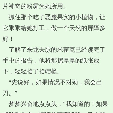
片神奇的粉雾为她所用。
抓住那个吃了恶魔果实的小植物，让
它乖乖给她打工，做一个天然的屏障多
好！
了解了来龙去脉的米霍克已经读完了
手中的报告，他将那摞厚厚的纸张放
下，轻轻抬了抬帽檐。
“先说好，如果情况不对劲，我会出
刀。”
梦梦兴奋地点点头，“我知道的！如果