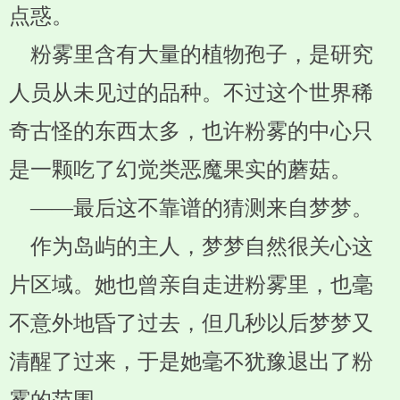
点惑。
粉雾里含有大量的植物孢子，是研究
人员从未见过的品种。不过这个世界稀
奇古怪的东西太多，也许粉雾的中心只
是一颗吃了幻觉类恶魔果实的蘑菇。
——最后这不靠谱的猜测来自梦梦。
作为岛屿的主人，梦梦自然很关心这
片区域。她也曾亲自走进粉雾里，也毫
不意外地昏了过去，但几秒以后梦梦又
清醒了过来，于是她毫不犹豫退出了粉