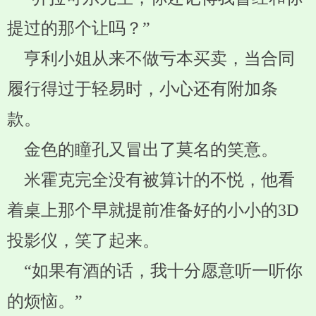
提过的那个让吗？”
亨利小姐从来不做亏本买卖，当合同
履行得过于轻易时，小心还有附加条
款。
金色的瞳孔又冒出了莫名的笑意。
米霍克完全没有被算计的不悦，他看
着桌上那个早就提前准备好的小小的3D
投影仪，笑了起来。
“如果有酒的话，我十分愿意听一听你
的烦恼。”