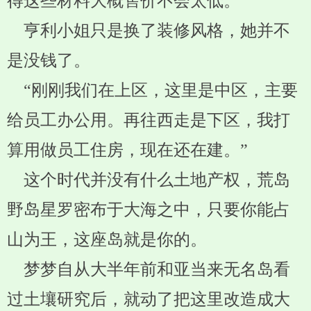
得这些材料大概售价不会太低。
亨利小姐只是换了装修风格，她并不
是没钱了。
“刚刚我们在上区，这里是中区，主要
给员工办公用。再往西走是下区，我打
算用做员工住房，现在还在建。”
这个时代并没有什么土地产权，荒岛
野岛星罗密布于大海之中，只要你能占
山为王，这座岛就是你的。
梦梦自从大半年前和亚当来无名岛看
过土壤研究后，就动了把这里改造成大