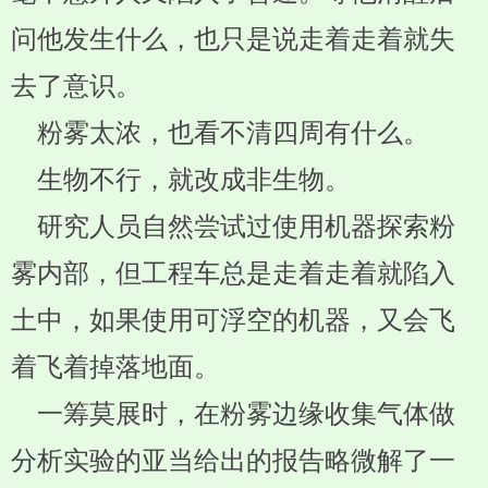
问他发生什么，也只是说走着走着就失
去了意识。
粉雾太浓，也看不清四周有什么。
生物不行，就改成非生物。
研究人员自然尝试过使用机器探索粉
雾内部，但工程车总是走着走着就陷入
土中，如果使用可浮空的机器，又会飞
着飞着掉落地面。
一筹莫展时，在粉雾边缘收集气体做
分析实验的亚当给出的报告略微解了一