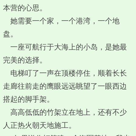
本营的心思。
她需要一个家，一个港湾，一个地
盘。
一座可航行于大海上的小岛，是她最
完美的选择。
电梯叮了一声在顶楼停住，顺着长长
走廊往前走的鹰眼远远眺望了一眼西边
搭起的脚手架。
高高低低的竹架立在地上，还有不少
人正热火朝天地施工。