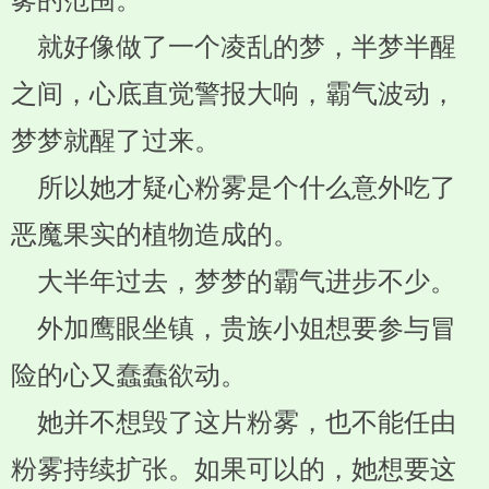
雾的范围。
就好像做了一个凌乱的梦，半梦半醒
之间，心底直觉警报大响，霸气波动，
梦梦就醒了过来。
所以她才疑心粉雾是个什么意外吃了
恶魔果实的植物造成的。
大半年过去，梦梦的霸气进步不少。
外加鹰眼坐镇，贵族小姐想要参与冒
险的心又蠢蠢欲动。
她并不想毁了这片粉雾，也不能任由
粉雾持续扩张。如果可以的，她想要这