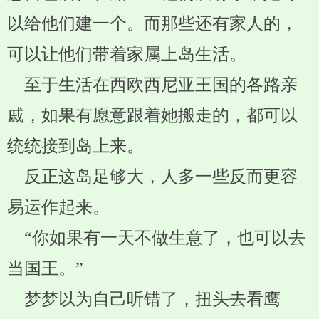
以给他们建一个。而那些还有家人的，
可以让他们带着家属上岛生活。
至于生活在西欧西尼亚王国的各路亲
戚，如果有愿意跟着她搬走的，都可以
统统接到岛上来。
反正这岛足够大，人多一些反而更容
易运作起来。
“你如果有一天不做生意了，也可以去
当国王。”
梦梦以为自己听错了，扭头去看鹰