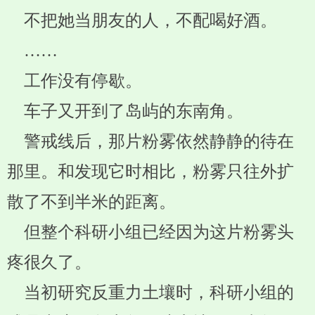
不把她当朋友的人，不配喝好酒。
……
工作没有停歇。
车子又开到了岛屿的东南角。
警戒线后，那片粉雾依然静静的待在
那里。和发现它时相比，粉雾只往外扩
散了不到半米的距离。
但整个科研小组已经因为这片粉雾头
疼很久了。
当初研究反重力土壤时，科研小组的